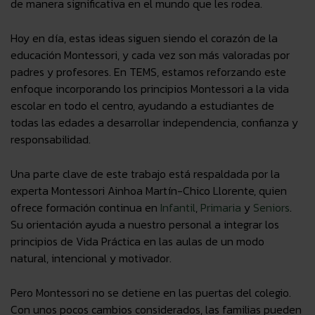
de manera significativa en el mundo que les rodea.
Hoy en día, estas ideas siguen siendo el corazón de la
educación Montessori, y cada vez son más valoradas por
padres y profesores. En TEMS, estamos reforzando este
enfoque incorporando los principios Montessori a la vida
escolar en todo el centro, ayudando a estudiantes de
todas las edades a desarrollar independencia, confianza y
responsabilidad.
Una parte clave de este trabajo está respaldada por la
experta Montessori Ainhoa Martín-Chico Llorente, quien
ofrece formación continua en
Infantil
,
Primaria
y
Seniors
.
Su orientación ayuda a nuestro personal a integrar los
principios de Vida Práctica en las aulas de un modo
natural, intencional y motivador.
Pero Montessori no se detiene en las puertas del colegio.
Con unos pocos cambios considerados, las familias pueden