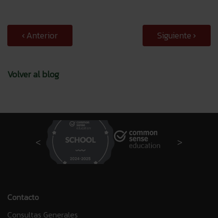
Anterior
Siguiente
Volver al blog
Contacto
Consultas Generales