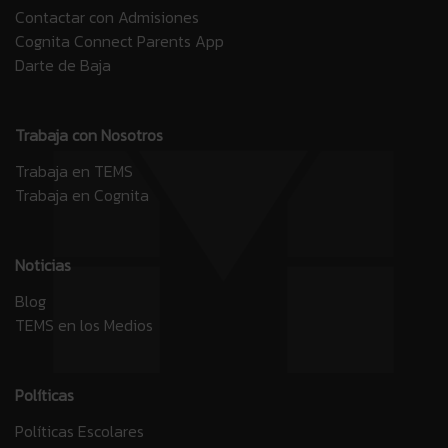
Contactar con Admisiones
Cognita Connect Parents App
Darte de Baja
Trabaja con Nosotros
Trabaja en TEMS
Trabaja en Cognita
Noticias
Blog
TEMS en los Medios
Políticas
Políticas Escolares