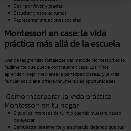
Decir por favor y gracias
Escuchar y esperar turnos
Representar situaciones sociales
Montessori en casa: la vida
práctica más allá de la escuela
Una de las grandes fortalezas del método Montessori es lo
fácilmente que puede continuar en casa. Los niños
aprenden mejor mediante la participación real, y la vida
familiar cotidiana ofrece innumerables oportunidades.
Cómo incorporar la vida práctica
Montessori en tu hogar
Sigue los intereses de tu hijo cuando muestre deseo
de ayudar.
Demuestra lentamente y en silencio, dejando que tus