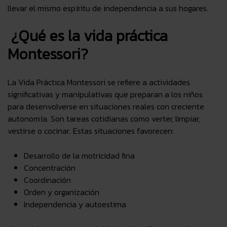
llevar el mismo espíritu de independencia a sus hogares.
¿Qué es la vida práctica
Montessori?
La Vida Práctica Montessori se refiere a actividades
significativas y manipulativas que preparan a los niños
para desenvolverse en situaciones reales con creciente
autonomía. Son tareas cotidianas como verter, limpiar,
vestirse o cocinar. Estas situaciones favorecen:
Desarrollo de la motricidad fina
Concentración
Coordinación
Orden y organización
Independencia y autoestima