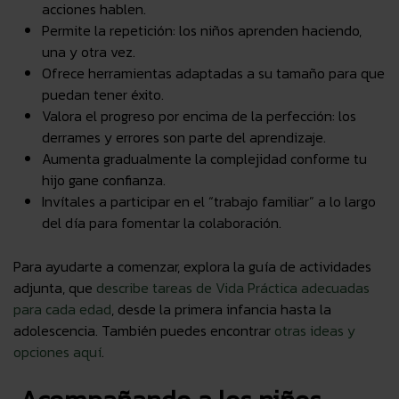
acciones hablen.
Permite la repetición: los niños aprenden haciendo,
una y otra vez.
Ofrece herramientas adaptadas a su tamaño para que
puedan tener éxito.
Valora el progreso por encima de la perfección: los
derrames y errores son parte del aprendizaje.
Aumenta gradualmente la complejidad conforme tu
hijo gane confianza.
Invítales a participar en el “trabajo familiar” a lo largo
del día para fomentar la colaboración.
Para ayudarte a comenzar, explora la guía de actividades
adjunta, que
describe tareas de Vida Práctica adecuadas
para cada edad
, desde la primera infancia hasta la
adolescencia. También puedes encontrar
otras ideas y
opciones aquí
.