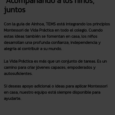
Acompañando a los niños,
juntos
Con la guía de Ainhoa, TEMS está integrando los principios
Montessori de Vida Práctica en todo el colegio. Cuando
estas ideas también se fomentan en casa, los niños
desarrollan una profunda confianza, independencia y
alegría al contribuir a su mundo.
La Vida Práctica es más que un conjunto de tareas. Es un
camino para criar jóvenes capaces, empoderados y
autosuficientes.
Si deseas apoyo adicional o ideas para aplicar Montessori
en casa, nuestro equipo está siempre disponible para
ayudarte.