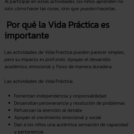
Al participar en estas actividades, los niños aprenden no
solo
cómo
hacer las cosas, sino que
pueden
hacerlas.
Por qué la Vida Práctica es
importante
Las actividades de Vida Práctica pueden parecer simples,
pero su impacto es profundo. Apoyan el desarrollo
académico, emocional y físico de manera duradera.
Las actividades de Vida Práctica:
Fomentan independencia y responsabilidad
Desarrollan perseverancia y resolución de problemas
Refuerzan la atención al detalle
Apoyan el crecimiento emocional y social
Dan a los niños una auténtica sensación de capacidad
y pertenencia