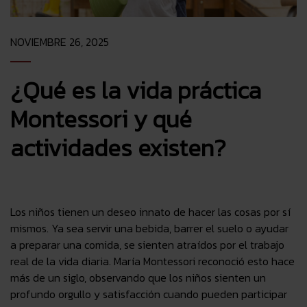
NOVIEMBRE 26, 2025
¿Qué es la vida práctica
Montessori y qué
actividades existen?
Los niños tienen un deseo innato de hacer las cosas por sí
mismos. Ya sea servir una bebida, barrer el suelo o ayudar
a preparar una comida, se sienten atraídos por el trabajo
real de la vida diaria. María Montessori reconoció esto hace
más de un siglo, observando que los niños sienten un
profundo orgullo y satisfacción cuando pueden participar