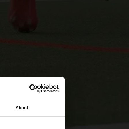
About