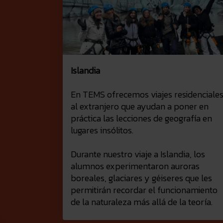
Islandia
En TEMS ofrecemos viajes residenciale
al extranjero que ayudan a poner en
práctica las lecciones de geografía en
lugares insólitos.
Durante nuestro viaje a Islandia, los
alumnos experimentaron auroras
boreales, glaciares y géiseres que les
permitirán recordar el funcionamiento
de la naturaleza más allá de la teoría.