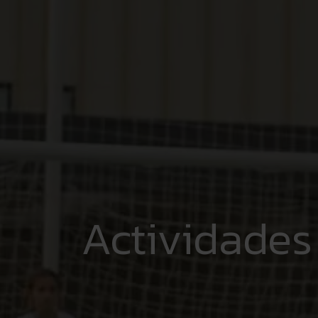
Actividades