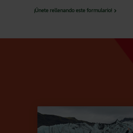
¡Únete rellenando este formulario!