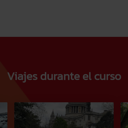
Viajes durante el curso