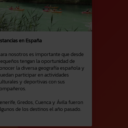
stancias en España
ara nosotros es importante que desde
equeños tengan la oportunidad de
onocer la diversa geografía española y
uedan participar en actividades
ulturales y deportivas con sus
ompañeros.
enerife, Gredos, Cuenca y Ávila fueron
lgunos de los destinos el año pasado.