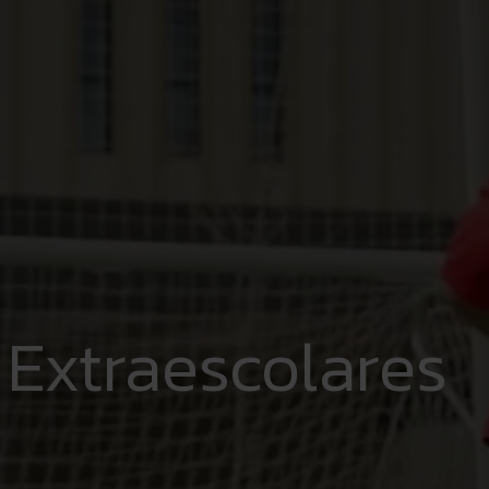
 Extraescolares