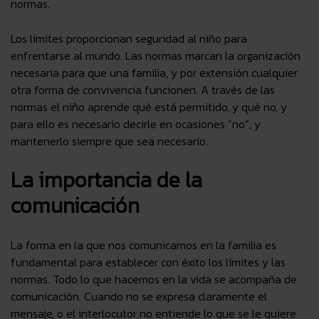
normas.
Los límites proporcionan seguridad al niño para
enfrentarse al mundo. Las normas marcan la organización
necesaria para que una familia, y por extensión cualquier
otra forma de convivencia funcionen. A través de las
normas el niño aprende qué está permitido, y qué no, y
para ello es necesario decirle en ocasiones “no”, y
mantenerlo siempre que sea necesario.
La importancia de la
comunicación
La forma en la que nos comunicamos en la familia es
fundamental para establecer con éxito los límites y las
normas. Todo lo que hacemos en la vida se acompaña de
comunicación
. Cuando no se expresa claramente el
mensaje, o el interlocutor no entiende lo que se le quiere