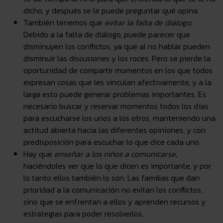
dicho, y después se le puede preguntar qué opina.
También tenemos que
evitar la falta de diálogo
.
Debido a la falta de diálogo, puede parecer que
disminuyen los conflictos, ya que al no hablar pueden
disminuir las discusiones y los roces. Pero se pierde la
oportunidad de compartir momentos en los que todos
expresan cosas que les vinculan afectivamente, y a la
larga esto puede generar problemas importantes. Es
necesario buscar y reservar momentos todos los días
para escucharse los unos a los otros, manteniendo una
actitud abierta hacia las diferentes opiniones, y con
predisposición para escuchar lo que dice cada uno.
Hay que
enseñar a los niños a comunicarse
,
haciéndoles ver que lo que dicen es importante, y por
lo tanto ellos también lo son. Las familias que dan
prioridad a la comunicación no evitan los conflictos,
sino que se enfrentan a ellos y aprenden recursos y
estrategias para poder resolverlos.