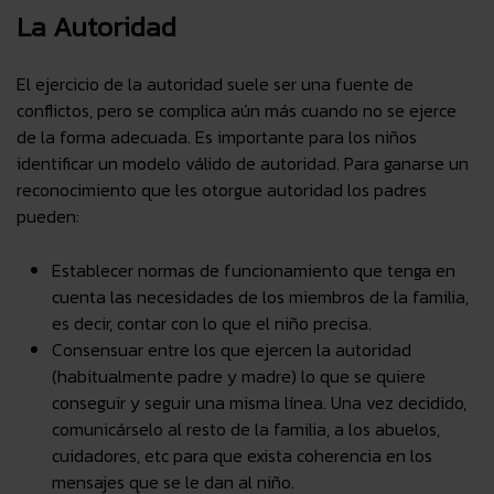
La Autoridad
El ejercicio de la autoridad suele ser una
fuente de
conflictos
, pero se complica aún más cuando no se ejerce
de la forma adecuada. Es importante para los niños
identificar un
modelo válido de autoridad
. Para ganarse un
reconocimiento
que les otorgue autoridad los padres
pueden:
Establecer
normas de funcionamiento
que tenga en
cuenta las
necesidades
de los miembros de la familia,
es decir,
contar con lo que el niño precisa.
Consensuar
entre los que ejercen la autoridad
(habitualmente padre y madre) lo que se quiere
conseguir y seguir una misma línea. Una vez decidido,
comunicárselo al resto de la familia
, a los abuelos,
cuidadores, etc para que exista coherencia en los
mensajes que se le dan al niño.