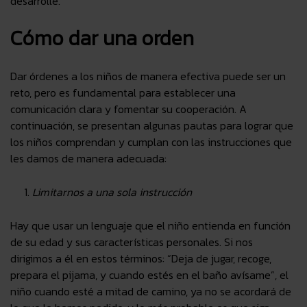
desarrolle.
Cómo dar una orden
Dar órdenes a los niños de manera efectiva puede ser un
reto, pero es fundamental para establecer una
comunicación clara y fomentar su cooperación. A
continuación, se presentan algunas pautas para lograr que
los niños comprendan y cumplan con las instrucciones que
les damos de manera adecuada:
Limitarnos a una sola instrucción
Hay que usar un lenguaje que el niño entienda en función
de su edad y sus características personales. Si nos
dirigimos a él en estos términos: “Deja de jugar, recoge,
prepara el pijama, y cuando estés en el baño avísame”, el
niño cuando esté a mitad de camino, ya no se acordará de