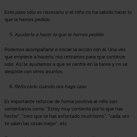
Este paso sólo es necesario si el niño no ha sabido hacer lo
que le hemos pedido.
Ayudarle a hacer lo que le hemos pedido
Podemos acompañarle e iniciar la acción con él. Una vez
que empiece a hacerlo, nos retiramos para que continúe
solo. Así le ayudamos a que se centre en la tarea y no se
despiste con otros asuntos.
Reforzarle cuando nos haga caso
Es importante reforzar de forma positiva al niño con
comentarios como: “Estoy muy contento por lo que has
hecho”, “creo que te has esforzado muchísimo”, “cada vez
te salen las cosas mejor”, etc.