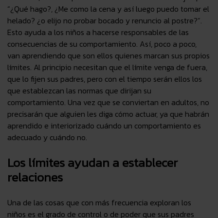
“¿Qué hago?, ¿Me como la cena y así luego puedo tomar el
helado? ¿o elijo no probar bocado y renuncio al postre?”.
Esto ayuda a los niños a hacerse
responsables de las
consecuencias de su comportamiento.
Así, poco a poco,
van aprendiendo que son ellos quienes marcan sus propios
límites. Al principio necesitan que el límite venga de fuera,
que lo fijen sus padres, pero con el tiempo serán ellos los
que establezcan las normas que dirijan su
comportamiento. Una vez que se conviertan en adultos, no
precisarán que alguien les diga cómo actuar, ya que habrán
aprendido e interiorizado cuándo un comportamiento es
adecuado y cuándo no.
Los límites ayudan a establecer
relaciones
Una de las cosas que con más frecuencia exploran los
niños es el grado de control o de poder que sus padres