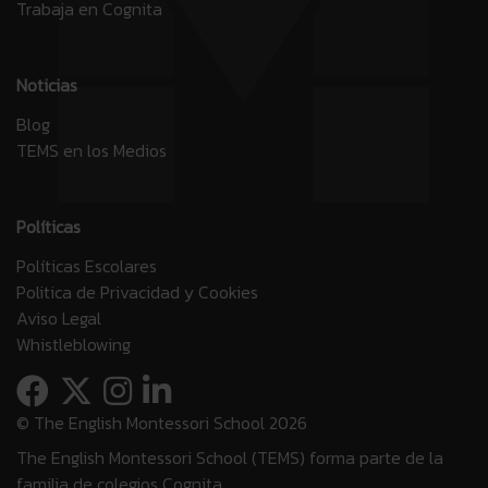
Trabaja en Cognita
Noticias
Blog
TEMS en los Medios
Políticas
Políticas Escolares
Politica de Privacidad y Cookies
Aviso Legal
Whistleblowing
© The English Montessori School 2026
The English Montessori School (TEMS) forma parte de la
familia de colegios Cognita