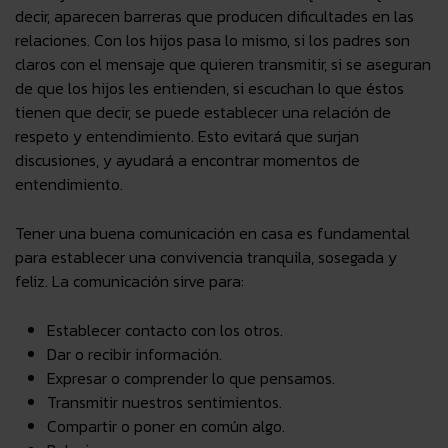
decir, aparecen barreras que producen dificultades en las
relaciones. Con los hijos pasa lo mismo, si los padres son
claros con el mensaje que quieren transmitir, si se aseguran
de que los hijos les entienden, si escuchan lo que éstos
tienen que decir, se puede establecer una
relación de
respeto y entendimiento
. Esto evitará que surjan
discusiones, y ayudará a encontrar momentos de
entendimiento.
Tener
una buena comunicación en casa es fundamental
para establecer una convivencia tranquila, sosegada y
feliz. La comunicación sirve para:
Establecer contacto con los otros.
Dar o recibir información.
Expresar o comprender lo que pensamos.
Transmitir nuestros sentimientos.
Compartir o poner en común algo.