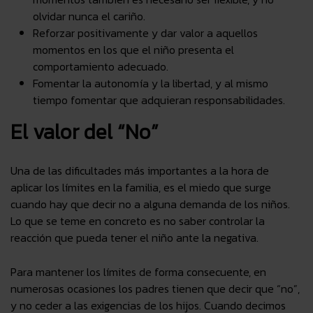
olvidar nunca el cariño.
Reforzar positivamente y dar valor a aquellos
momentos en los que el niño presenta el
comportamiento adecuado.
Fomentar la autonomía y la libertad, y al mismo
tiempo fomentar que adquieran responsabilidades.
El valor del “No”
Una de las dificultades más importantes a la hora de
aplicar los límites en la familia, es el
miedo
que surge
cuando hay que decir no a alguna demanda de los niños.
Lo que se teme en concreto es
no saber controlar la
reacción
que pueda tener el niño ante la negativa.
Para mantener los límites de forma consecuente, en
numerosas ocasiones los padres tienen que decir que “no”,
y no ceder a las exigencias de los hijos. Cuando decimos