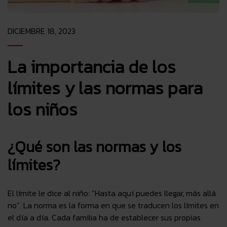
DICIEMBRE 18, 2023
La importancia de los
límites y las normas para
los niños
¿Qué son las normas y los
límites?
El límite le dice al niño: “Hasta aquí puedes llegar, más allá
no”.
La norma es la forma en que se traducen los límites en
el día a día.
Cada familia ha de establecer sus propias