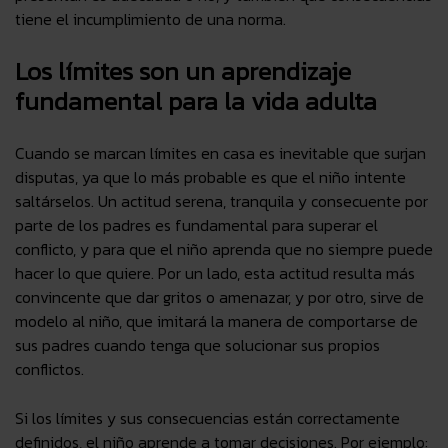
tiene el incumplimiento de una norma.
Los límites son un aprendizaje
fundamental para la vida adulta
Cuando se marcan límites en casa es inevitable que surjan
disputas, ya que lo más probable es que el niño intente
saltárselos. Un
actitud serena, tranquila y consecuente
por
parte de los padres es fundamental para superar el
conflicto, y para que el niño aprenda que no siempre puede
hacer lo que quiere. Por un lado, esta actitud resulta más
convincente que dar gritos o amenazar, y por otro, sirve de
modelo al niño, que imitará la manera de comportarse de
sus padres cuando tenga que solucionar sus propios
conflictos.
Si los límites y sus consecuencias están correctamente
definidos, el niño aprende a tomar decisiones. Por ejemplo: