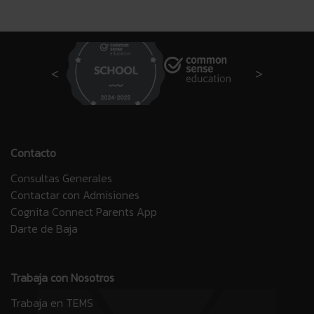
Contacto
Consultas Generales
Contactar con Admisiones
Cognita Connect Parents App
Darte de Baja
Trabaja con Nosotros
Trabaja en TEMS