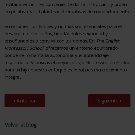
recibir atención. Es conveniente dar la instrucción y orden
en positivo, y así plantear alternativas de comportamiento.
En resumen, los límites y normas son esenciales para el
desarrollo de los niños, brindándoles seguridad y
enseñándoles a convivir con los demás. En
The English
Montessori School
, ofrecemos un entorno equilibrado
donde se fomenta la autonomía y el aprendizaje
respetuoso. Si buscas el mejor
colegio Montessori en Madrid
para tu hijo, nuestro enfoque es ideal para su crecimiento
integral.
Anterior
Siguiente
Volver al blog