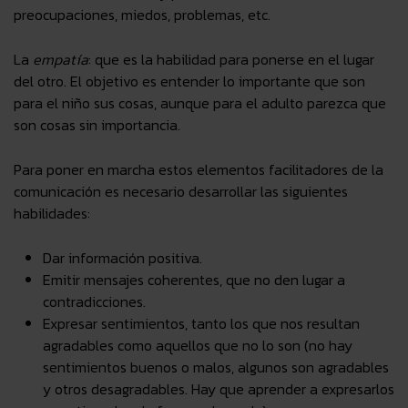
preocupaciones, miedos, problemas, etc.
La
empatía
: que es la habilidad para ponerse en el lugar
del otro. El objetivo es entender lo importante que son
para el niño sus cosas, aunque para el adulto parezca que
son cosas sin importancia.
Para poner en marcha estos
elementos facilitadores de la
comunicación
es necesario desarrollar las siguientes
habilidades
:
Dar información positiva.
Emitir mensajes coherentes, que no den lugar a
contradicciones.
Expresar sentimientos, tanto los que nos resultan
agradables como aquellos que no lo son (no hay
sentimientos buenos o malos, algunos son agradables
y otros desagradables. Hay que aprender a expresarlos