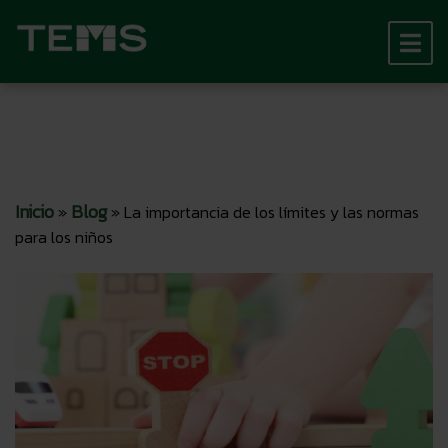
Inicio
Blog
»
»
La importancia de los límites y las normas
para los niños