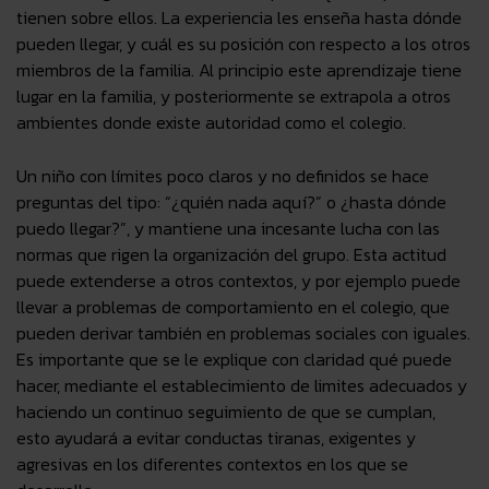
tienen sobre ellos. La experiencia les enseña hasta dónde
pueden llegar, y cuál es su posición con respecto a los otros
miembros de la familia. Al principio este aprendizaje tiene
lugar en la familia, y posteriormente se extrapola a otros
ambientes donde existe autoridad como el colegio.
Un niño con límites poco claros y no definidos se hace
preguntas del tipo: “¿quién nada aquí?” o ¿hasta dónde
puedo llegar?”, y mantiene una incesante lucha con las
normas que rigen la organización del grupo. Esta actitud
puede extenderse a otros contextos, y por ejemplo puede
llevar a problemas de comportamiento en el colegio, que
pueden derivar también en problemas sociales con iguales.
Es importante que se le explique con claridad qué puede
hacer, mediante el
establecimiento de limites adecuados
y
haciendo un continuo seguimiento de que se cumplan,
esto ayudará a evitar conductas tiranas, exigentes y
agresivas en los diferentes contextos en los que se