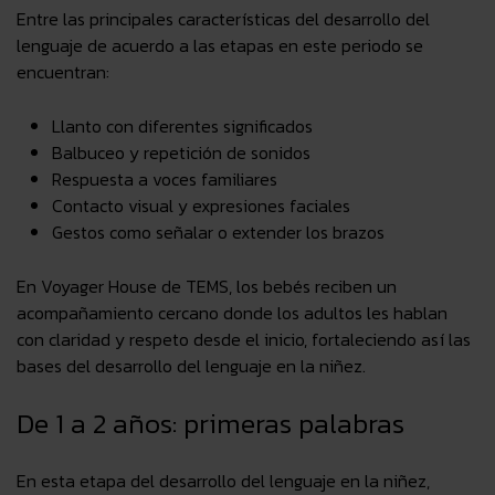
Entre las principales
características del desarrollo del
lenguaje de acuerdo a las etapas
en este periodo se
encuentran:
Llanto con diferentes significados
Balbuceo y repetición de sonidos
Respuesta a voces familiares
Contacto visual y expresiones faciales
Gestos como señalar o extender los brazos
En Voyager House de TEMS, los bebés reciben un
acompañamiento cercano
donde los adultos les hablan
con claridad y respeto desde el inicio, fortaleciendo así las
bases del desarrollo del lenguaje en la niñez.
De 1 a 2 años: primeras palabras
En esta etapa del desarrollo del lenguaje en la niñez,