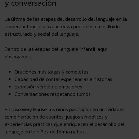
y conversación
La última de las etapas del desarrollo del lenguaje en la
primera infancia
se caracteriza por un uso más fluido,
estructurado y social del lenguaje
.
Dentro de las
etapas del lenguaje infantil
, aquí
observamos:
Oraciones más largas y completas
Capacidad de contar experiencias e historias
Expresión verbal de emociones
Conversaciones respetando turnos
En Discovery House, los niños participan en actividades
como narración de cuentos, juegos simbólicos y
experiencias prácticas
que enriquecen el desarrollo del
lenguaje en la niñez de forma natural.