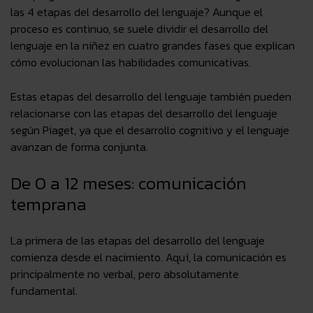
las 4 etapas del desarrollo del lenguaje? Aunque el
proceso es continuo, se suele dividir el
desarrollo del
lenguaje en la niñez
en cuatro grandes fases que explican
cómo evolucionan las habilidades comunicativas.
Estas etapas del desarrollo del lenguaje también pueden
relacionarse con las
etapas del desarrollo del lenguaje
según Piaget
, ya que el desarrollo cognitivo y el lenguaje
avanzan de forma conjunta.
De 0 a 12 meses: comunicación
temprana
La primera de las etapas del desarrollo del lenguaje
comienza desde el nacimiento.
Aquí, la comunicación es
principalmente no verbal, pero absolutamente
fundamental
.