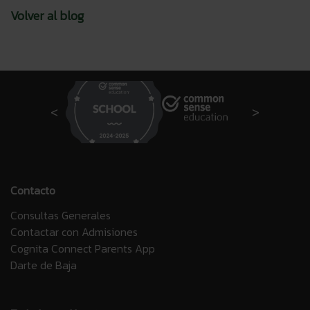
Volver al blog
Contacto
Consultas Generales
Contactar con Admisiones
Cognita Connect Parents App
Darte de Baja