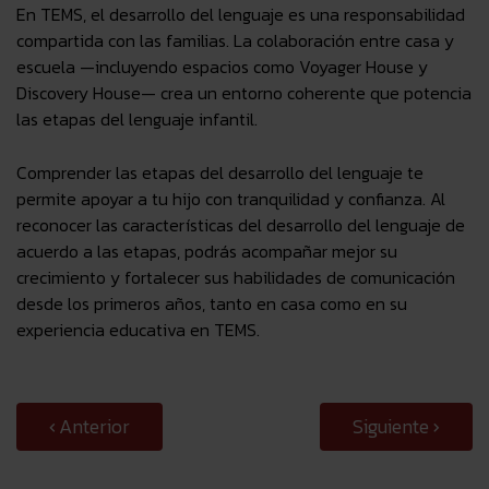
En
TEMS
, el desarrollo del lenguaje es una responsabilidad
compartida con las familias. La colaboración entre casa y
escuela —incluyendo espacios como
Voyager House
y
Discovery House
— crea un entorno coherente que potencia
las etapas del lenguaje infantil.
Comprender las etapas del desarrollo del lenguaje te
permite apoyar a tu hijo con tranquilidad y confianza.
Al
reconocer las características del desarrollo del lenguaje de
acuerdo a las etapas, podrás acompañar mejor su
crecimiento y fortalecer sus habilidades de comunicación
desde los primeros años, tanto en casa como en su
experiencia educativa en
TEMS
.
Anterior
Siguiente