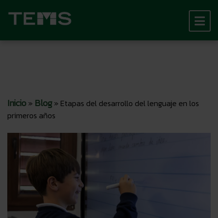
Inicio
Blog
»
»
Etapas del desarrollo del lenguaje en los
primeros años