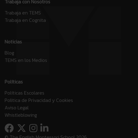
Trabaja con Nosotros
Trabaja en TEMS
Trabaja en Cognita
Noticias
Blog
TEMS en los Medios
Políticas
Políticas Escolares
Politica de Privacidad y Cookies
Aviso Legal
Whistleblowing
© The English Montessori School 2026