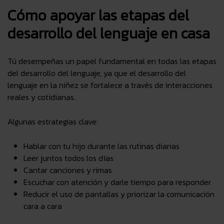
Cómo apoyar las etapas del
desarrollo del lenguaje en casa
Tú desempeñas un papel fundamental en todas las etapas
del desarrollo del lenguaje, ya que
el desarrollo del
lenguaje en la niñez se fortalece a través de interacciones
reales y cotidianas
.
Algunas estrategias clave:
Hablar con tu hijo durante las rutinas diarias
Leer juntos todos los días
Cantar canciones y rimas
Escuchar con atención y darle tiempo para responder
Reducir el uso de pantallas y priorizar la comunicación
cara a cara