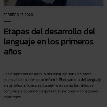
FEBRERO 17, 2026
Etapas del desarrollo del
lenguaje en los primeros
años
Las etapas del desarrollo del lenguaje son una parte
esencial del crecimiento infantil. El desarrollo del lenguaje
en la niñez influye directamente en cómo los niños se
comunican, aprenden, expresan emociones y construyen
relaciones.